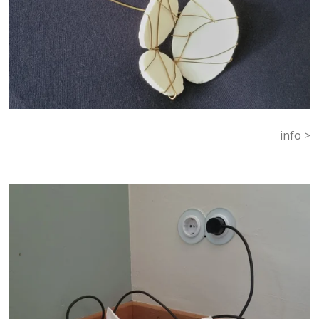
info >