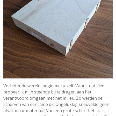
Verbeter de wereld, begin met jezelf. Vanuit dat idee
probeer ik mijn steentje bij te dragen aan het
verantwoord omgaan met het milieu. Zo werden de
scherven van een lamp die ongelukkig sneuvelde geen
afval, maar materiaal. Van een grote scherf heb ik