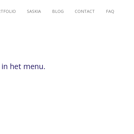
TFOLIO
SASKIA
BLOG
CONTACT
FAQ
 in het menu.