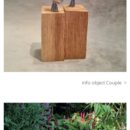
info object Couple >