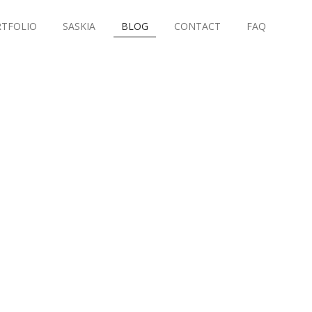
TFOLIO
SASKIA
BLOG
CONTACT
FAQ