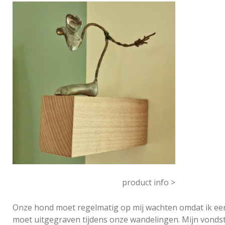
product info >
Onze hond moet regelmatig op mij wachten omdat ik een s
moet uitgegraven tijdens onze wandelingen. Mijn vondst