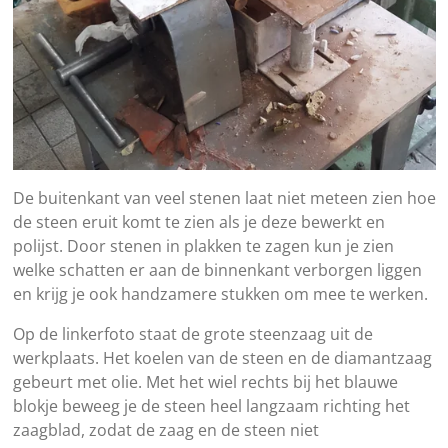
De buitenkant van veel stenen laat niet meteen zien hoe
de steen eruit komt te zien als je deze bewerkt en
polijst. Door stenen in plakken te zagen kun je zien
welke schatten er aan de binnenkant verborgen liggen
en krijg je ook handzamere stukken om mee te werken.
Op de linkerfoto staat de grote steenzaag uit de
werkplaats. Het koelen van de steen en de diamantzaag
gebeurt met olie. Met het wiel rechts bij het blauwe
blokje beweeg je de steen heel langzaam richting het
zaagblad, zodat de zaag en de steen niet