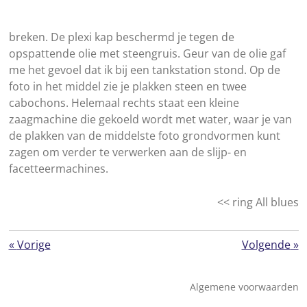
breken. De plexi kap beschermd je tegen de
opspattende olie met steengruis. Geur van de olie gaf
me het gevoel dat ik bij een tankstation stond. Op de
foto in het middel zie je plakken steen en twee
cabochons. Helemaal rechts staat een kleine
zaagmachine die gekoeld wordt met water, waar je van
de plakken van de middelste foto grondvormen kunt
zagen om verder te verwerken aan de slijp- en
facetteermachines.
<< ring All blues
«
Vorige
Volgende
»
Algemene voorwaarden