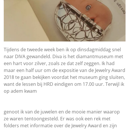
Tijdens de tweede week ben ik op dinsdagmiddag snel
naar DIVA gewandeld. Diva is het diamantmuseum met
een hart voor zilver, zoals ze dat zelf zeggen. Ik had
maar een half uur om de expositie van de Jewelry Award
2018 te gaan bekijken voordat het museum ging sluiten,
want de lessen bij HRD eindigen om 17.00 uur. Terwijl ik
op adem kwam
genoot ik van de juwelen en de mooie manier waarop
ze waren tentoongesteld. Er was ook een rek met
folders met informatie over de Jewelry Award en zijn