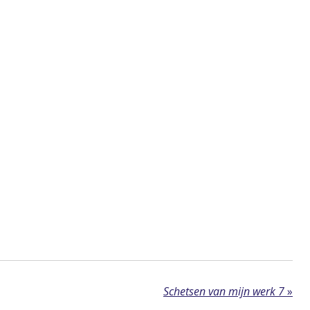
Schetsen van mijn werk 7
»