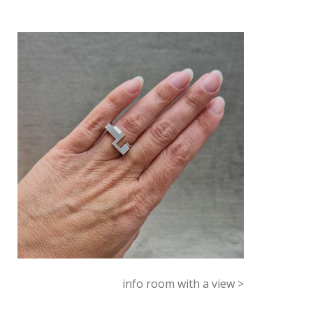
info room with a view >