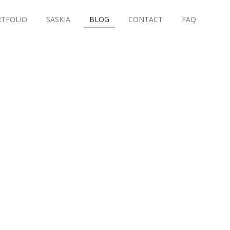
TFOLIO
SASKIA
BLOG
CONTACT
FAQ