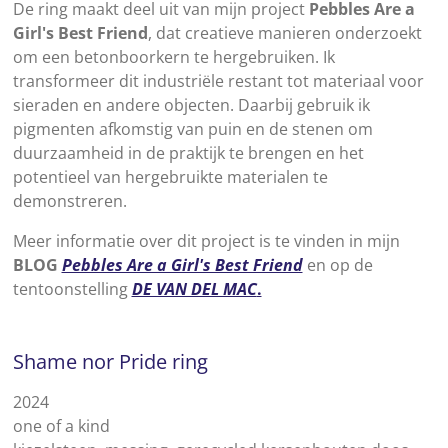
De ring maakt deel uit van mijn project
Pebbles Are a
Girl's Best Friend
, dat creatieve manieren onderzoekt
om een betonboorkern te hergebruiken. Ik
transformeer dit industriële restant tot materiaal voor
sieraden en andere objecten. Daarbij gebruik ik
pigmenten afkomstig van puin en de stenen om
duurzaamheid in de praktijk te brengen en het
potentieel van hergebruikte materialen te
demonstreren.
Meer informatie over dit project is te vinden in mijn
BLOG
Pebbles Are a Girl's Best Friend
en op de
tentoonstelling
DE VAN DEL MAC
.
Shame nor Pride ring
2024
one of a kind