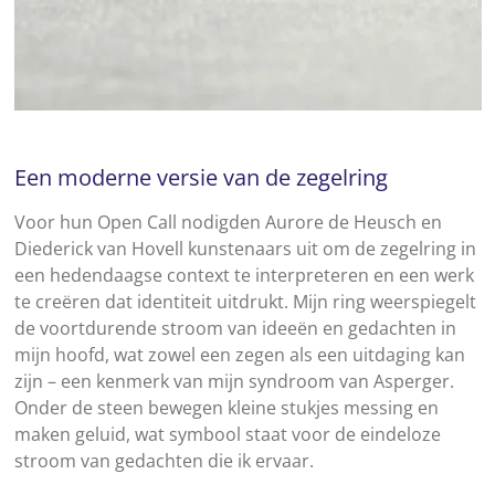
Een moderne versie van de zegelring
Voor hun Open Call nodigden Aurore de Heusch en
Diederick van Hovell kunstenaars uit om de zegelring in
een hedendaagse context te interpreteren en een werk
te creëren dat identiteit uitdrukt. Mijn ring weerspiegelt
de voortdurende stroom van ideeën en gedachten in
mijn hoofd, wat zowel een zegen als een uitdaging kan
zijn – een kenmerk van mijn syndroom van Asperger.
Onder de steen bewegen kleine stukjes messing en
maken geluid, wat symbool staat voor de eindeloze
stroom van gedachten die ik ervaar.