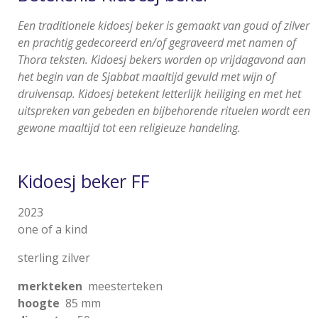
Een traditionele kidoesj beker is gemaakt van goud of zilver
en prachtig gedecoreerd en/of gegraveerd met namen of
Thora teksten. Kidoesj bekers worden op vrijdagavond aan
het begin van de Sjabbat maaltijd gevuld met wijn of
druivensap. Kidoesj betekent letterlijk heiliging en met het
uitspreken van gebeden en bijbehorende rituelen wordt een
gewone maaltijd tot een religieuze handeling.
Kidoesj beker FF
2023
one of a kind
sterling zilver
merkteken
meesterteken
hoogte
85 mm