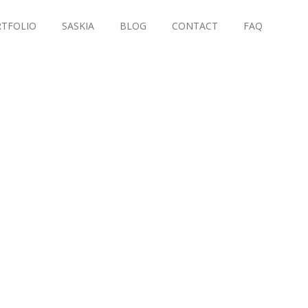
TFOLIO
SASKIA
BLOG
CONTACT
FAQ