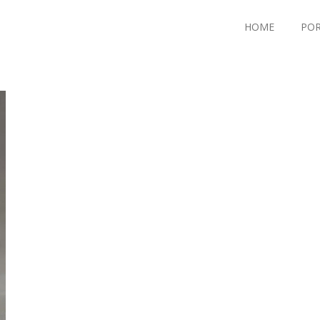
HOME
POR