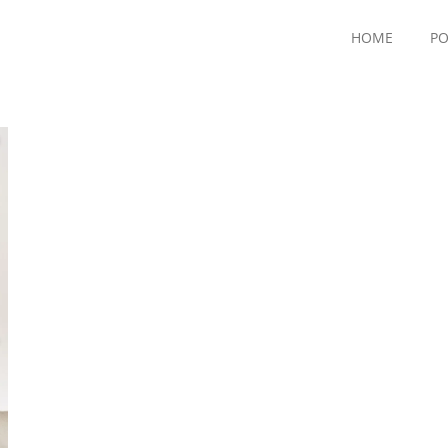
HOME
PO