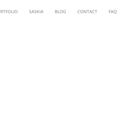
RTFOLIO
SASKIA
BLOG
CONTACT
FAQ