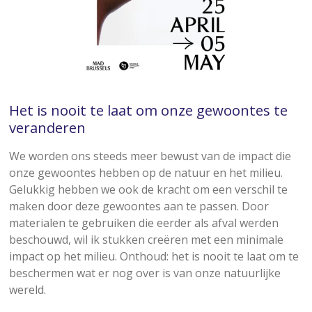
Het is nooit te laat om onze gewoontes te
veranderen
We worden ons steeds meer bewust van de impact die
onze gewoontes hebben op de natuur en het milieu.
Gelukkig hebben we ook de kracht om een verschil te
maken door deze gewoontes aan te passen. Door
materialen te gebruiken die eerder als afval werden
beschouwd, wil ik stukken creëren met een minimale
impact op het milieu. Onthoud: het is nooit te laat om te
beschermen wat er nog over is van onze natuurlijke
wereld.