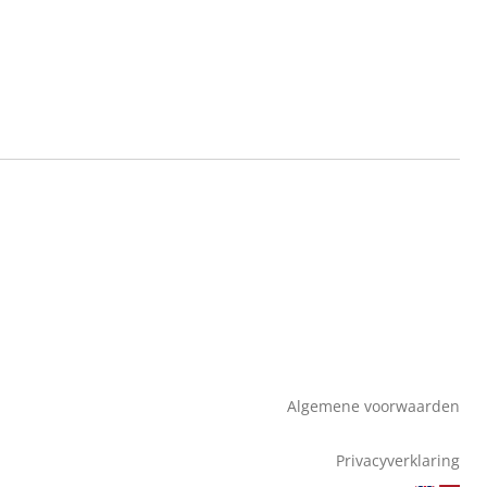
Algemene voorwaarden
Privacyverklaring