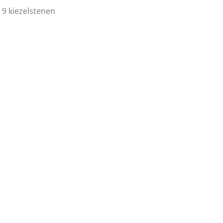
 9 kiezelstenen