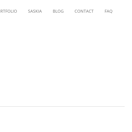
RTFOLIO
SASKIA
BLOG
CONTACT
FAQ