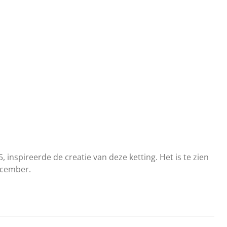
5, inspireerde de creatie van deze ketting. Het is te zien
ecember.