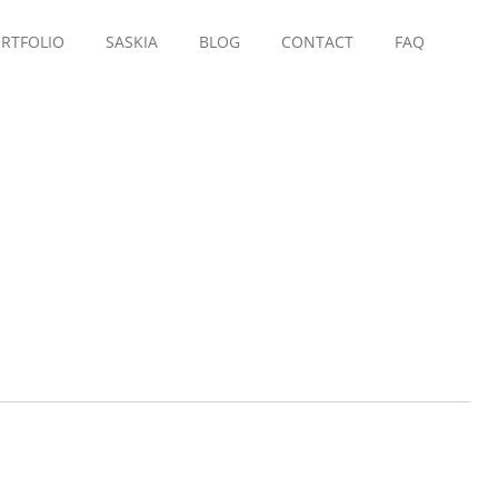
RTFOLIO
SASKIA
BLOG
CONTACT
FAQ