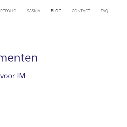
RTFOLIO
SASKIA
BLOG
CONTACT
FAQ
ementen
 voor IM