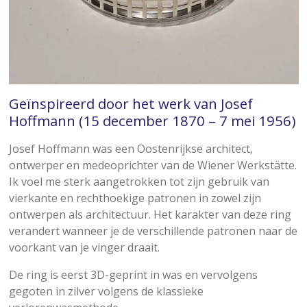
Geïnspireerd door het werk van Josef
Hoffmann (15 december 1870 – 7 mei 1956)
Josef Hoffmann was een Oostenrijkse architect,
ontwerper en medeoprichter van de Wiener Werkstätte.
Ik voel me sterk aangetrokken tot zijn gebruik van
vierkante en rechthoekige patronen in zowel zijn
ontwerpen als architectuur. Het karakter van deze ring
verandert wanneer je de verschillende patronen naar de
voorkant van je vinger draait.
De ring is eerst 3D-geprint in was en vervolgens
gegoten in zilver volgens de klassieke