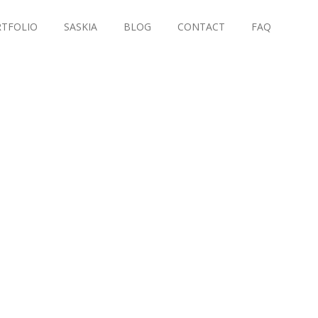
TFOLIO
SASKIA
BLOG
CONTACT
FAQ