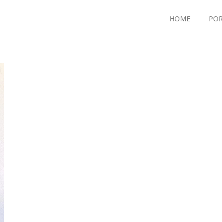
HOME
POR