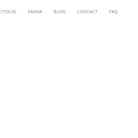
TFOLIO
SASKIA
BLOG
CONTACT
FAQ