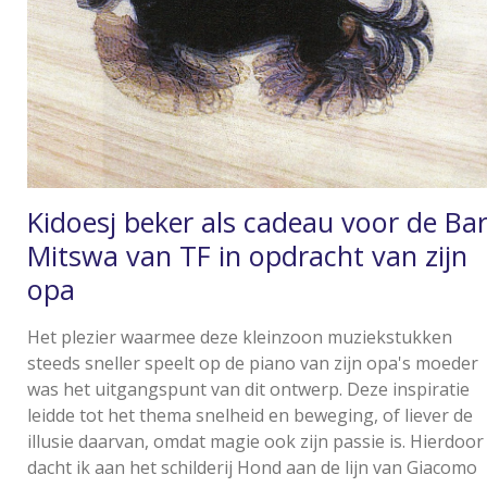
Kidoesj beker als cadeau voor de Ba
Mitswa van TF in opdracht van zijn
opa
Het plezier waarmee deze kleinzoon muziekstukken
steeds sneller speelt op de piano van zijn opa's moeder
was het uitgangspunt van dit ontwerp. Deze inspiratie
leidde tot het thema snelheid en beweging, of liever de
illusie daarvan, omdat magie ook zijn passie is. Hierdoor
dacht ik aan het schilderij Hond aan de lijn van Giacomo