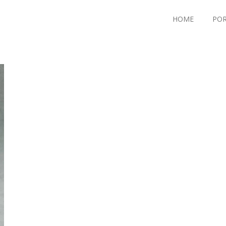
HOME
POR