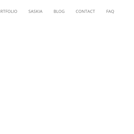
RTFOLIO
SASKIA
BLOG
CONTACT
FAQ