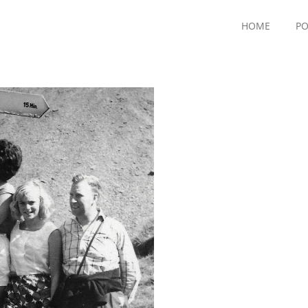
HOME
PO