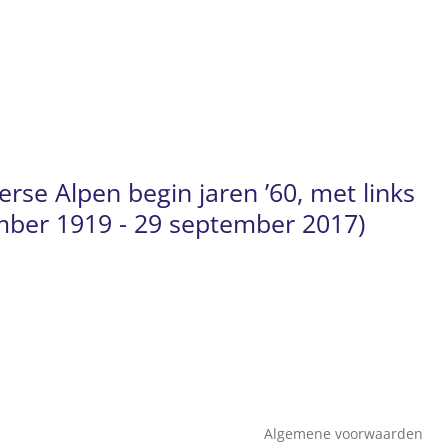
rse Alpen begin jaren ’60, met links
ember 1919 - 29 september 2017)
Algemene voorwaarden