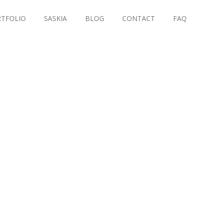
TFOLIO
SASKIA
BLOG
CONTACT
FAQ