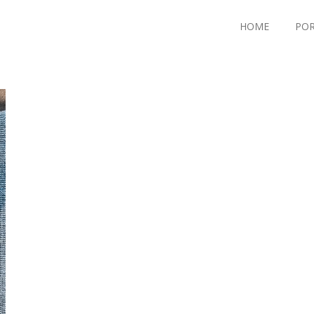
HOME
POR