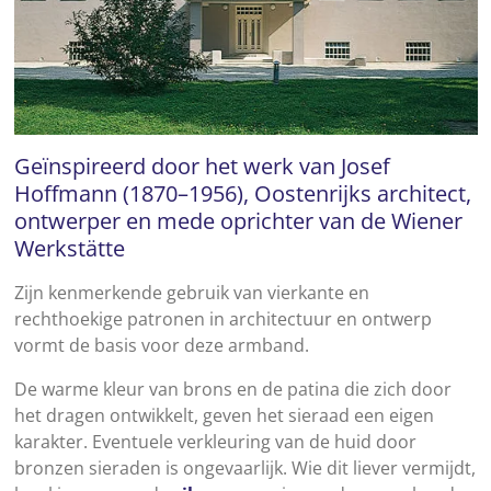
Geïnspireerd door het werk van Josef
Hoffmann (1870–1956), Oostenrijks architect,
ontwerper en mede oprichter van de Wiener
Werkstätte
Zijn kenmerkende gebruik van vierkante en
rechthoekige patronen in architectuur en ontwerp
vormt de basis voor deze armband.
De warme kleur van brons en de patina die zich door
het dragen ontwikkelt, geven het sieraad een eigen
karakter. Eventuele verkleuring van de huid door
bronzen sieraden is ongevaarlijk. Wie dit liever vermijdt,