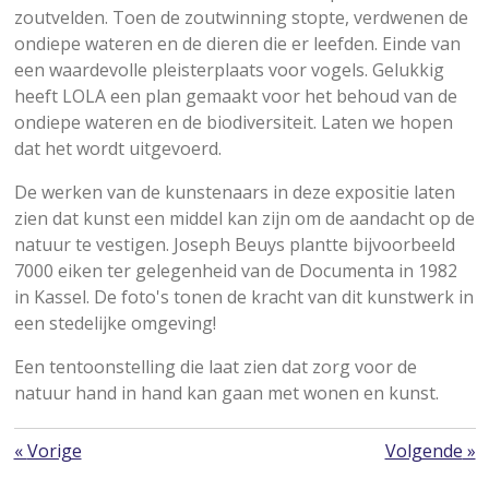
zoutvelden. Toen de zoutwinning stopte, verdwenen de
ondiepe wateren en de dieren die er leefden. Einde van
een waardevolle pleisterplaats voor vogels. Gelukkig
heeft LOLA een plan gemaakt voor het behoud van de
ondiepe wateren en de biodiversiteit. Laten we hopen
dat het wordt uitgevoerd.
De werken van de kunstenaars in deze expositie laten
zien dat kunst een middel kan zijn om de aandacht op de
natuur te vestigen. Joseph Beuys plantte bijvoorbeeld
7000 eiken ter gelegenheid van de Documenta in 1982
in Kassel. De foto's tonen de kracht van dit kunstwerk in
een stedelijke omgeving!
Een tentoonstelling die laat zien dat zorg voor de
natuur hand in hand kan gaan met wonen en kunst.
«
Vorige
Volgende
»